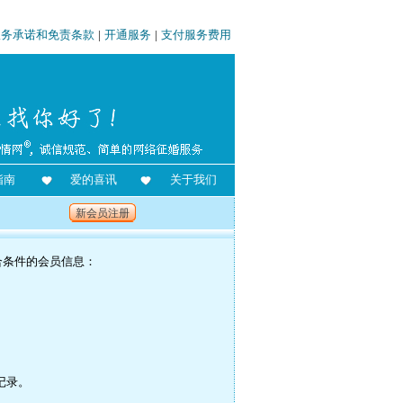
服务承诺和免责条款
|
开通服务
|
支付服务费用
指南
爱的喜讯
关于我们
新会员注册
合条件的会员信息：
记录。