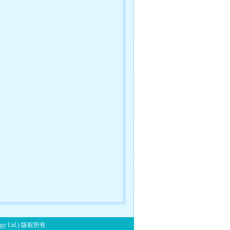
y Ltd.) 版权所有