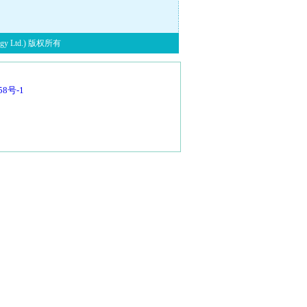
y Ltd.) 版权所有
58号-1