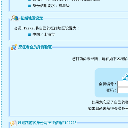
身份信用要求：有星级
征婚地区设定
会员F192725将自己的征婚地区设置为：
中国／上海市
应征者会员身份验证
您目前尚未登陆，请在如下区域
会员编号：
密码：
如果您忘记了自己的密
如果您尚未获得会员身
以过路游客身份写应征信给F192725