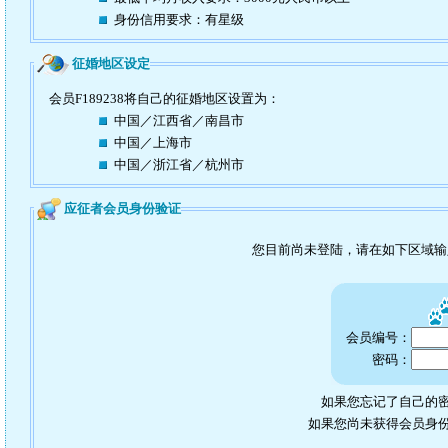
身份信用要求：有星级
征婚地区设定
会员F189238将自己的征婚地区设置为：
中国／江西省／南昌市
中国／上海市
中国／浙江省／杭州市
应征者会员身份验证
您目前尚未登陆，请在如下区域
会员编号：
密码：
如果您忘记了自己的密
如果您尚未获得会员身