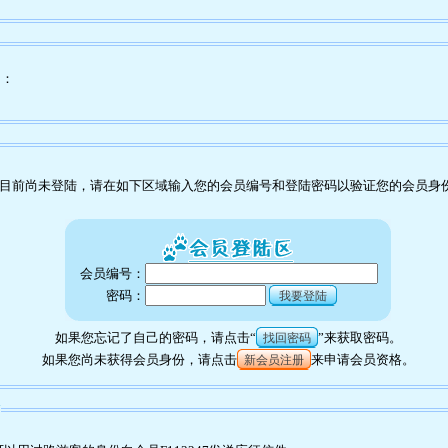
为：
目前尚未登陆，请在如下区域输入您的会员编号和登陆密码以验证您的会员身
会员编号：
密码：
我要登陆
如果您忘记了自己的密码，请点击“
”来获取密码。
找回密码
如果您尚未获得会员身份，请点击
来申请会员资格。
新会员注册
7