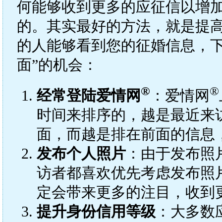
何能够收到更多的应征信以增
的。其实最好的方法，就是提高
的人能够看到您的征婚信息，下
面”的机会：
®
®
经常登陆爱情网
：爱情网
时间来排序的，越是最近来
面，而越是排在前面的信息
发布个人照片
：由于发布照
访者都喜欢优先考虑发布照
定会带来更多的注目，收到
提升身份信用等级
：大多数