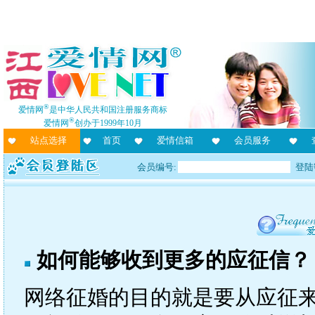
®
爱情网
是中华人民共和国注册服务商标
®
爱情网
创办于1999年10月
站点选择
首页
爱情信箱
会员服务
会员编号:
登陆
如何能够收到更多的应征信？
网络征婚的目的就是要从应征