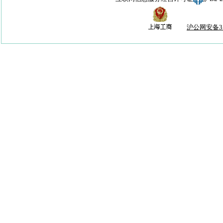
沪公网安备310