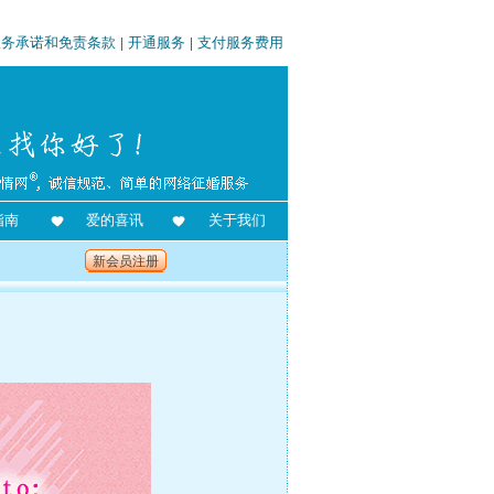
服务承诺和免责条款
|
开通服务
|
支付服务费用
指南
爱的喜讯
关于我们
新会员注册