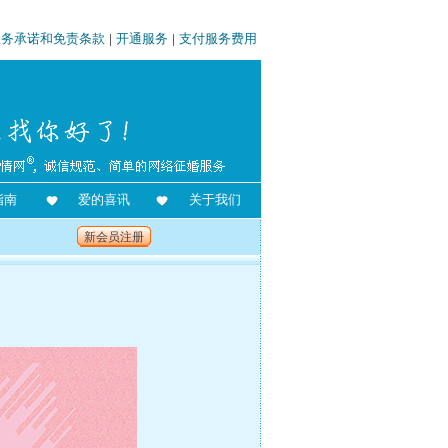
服务承诺和免责条款
|
开通服务
|
支付服务费用
指南
爱的喜讯
关于我们
新会员注册