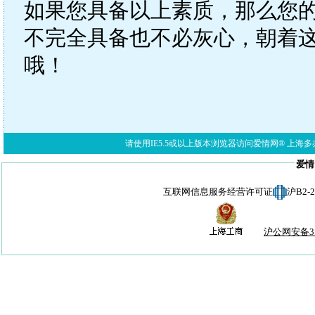
如果您具备以上素质，那么您
不完全具备也不必灰心，朝着
哦！
请使用IE5.5或以上版本浏览器访问爱情网® 上海多亦网络科技有限公
爱情
互联网信息服务经营许可证
沪B2-
沪公网安备310