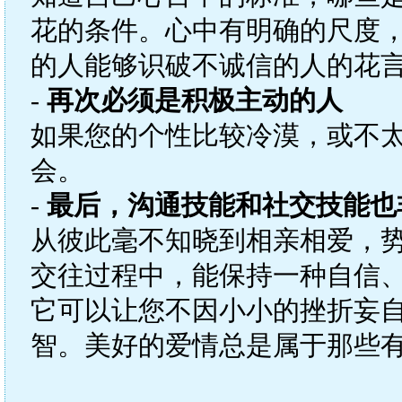
花的条件。心中有明确的尺度
的人能够识破不诚信的人的花
-
再次必须是积极主动的人
如果您的个性比较冷漠，或不
会。
-
最后，沟通技能和社交技能也
从彼此毫不知晓到相亲相爱，
交往过程中，能保持一种自信
它可以让您不因小小的挫折妄
智。美好的爱情总是属于那些